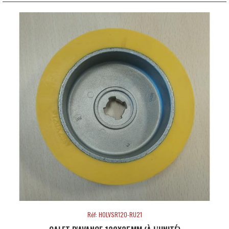
Réf: HOLVSR120-RU21