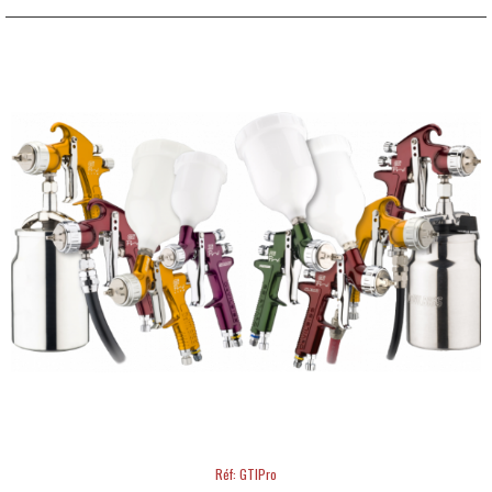
Réf: GTIPro