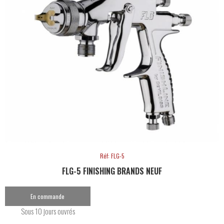
Réf: FLG-5
FLG-5 FINISHING BRANDS NEUF
En commande
Sous 10 jours ouvrés