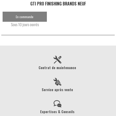
GTI PRO FINISHING BRANDS NEUF
En commande
Sous 10 jours ouvrés
Contrat de maintenance
Service après vente
Expertises & Conseils