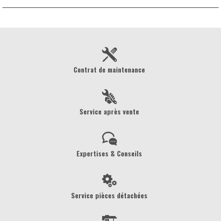
Contrat de maintenance
Service après vente
Expertises & Conseils
Service pièces détachées