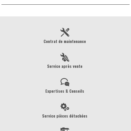
Contrat de maintenance
Service après vente
Expertises & Conseils
Service pièces détachées