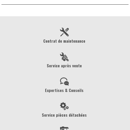
Contrat de maintenance
Service après vente
Expertises & Conseils
Service pièces détachées