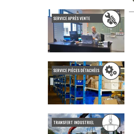
Submit
SERVICE APRÈS VENTE
SERVICE PIÈCES DÉTACHÉES
TRANSFERT INDUSTRIEL