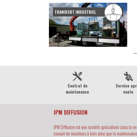
TRANSFERT INDUSTRIEL
Contrat de
Service ap
maintenance
vente
JPM DIFFUSION
JPM Diffusion est une société spécialisée dans la ve
conseil de machines à bois ainsi que la maintenance