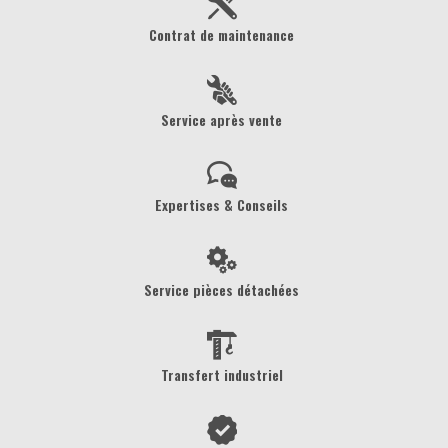
Contrat de maintenance
Service après vente
Expertises & Conseils
Service pièces détachées
Transfert industriel