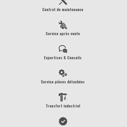
Contrat de maintenance
Service après vente
Expertises & Conseils
Service pièces détachées
Transfert industriel