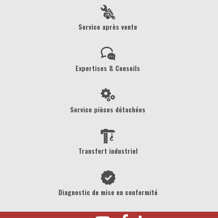
Service après vente
Expertises & Conseils
Service pièces détachées
Transfert industriel
Diagnostic de mise en conformité