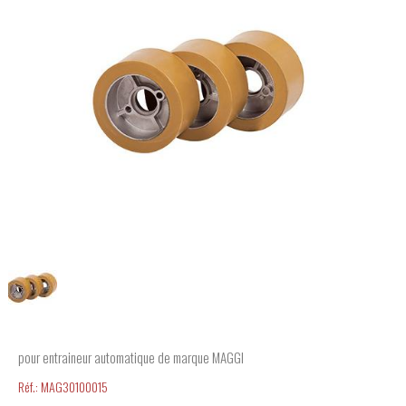
pour entraineur automatique de marque MAGGI
Réf.:
MAG30100015