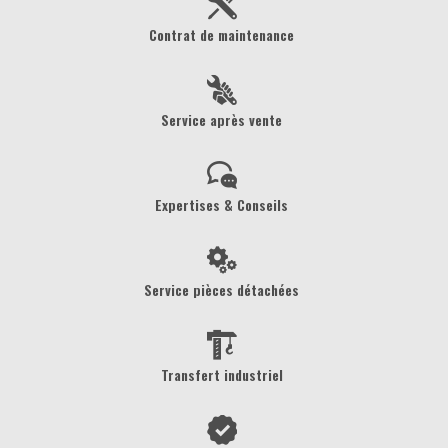
Contrat de maintenance
Service après vente
Expertises & Conseils
Service pièces détachées
Transfert industriel