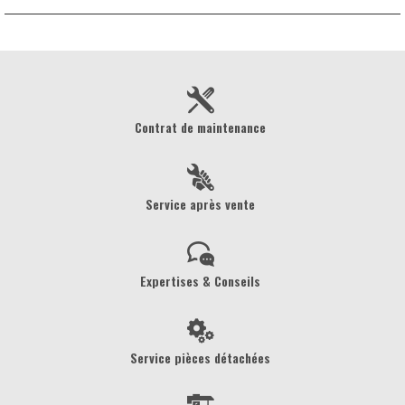
Contrat de maintenance
Service après vente
Expertises & Conseils
Service pièces détachées