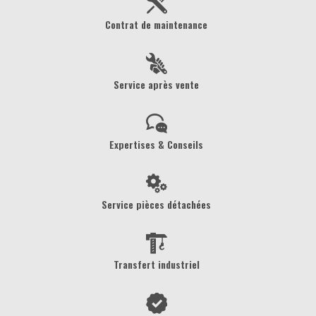
Contrat de maintenance
Service après vente
Expertises & Conseils
Service pièces détachées
Transfert industriel