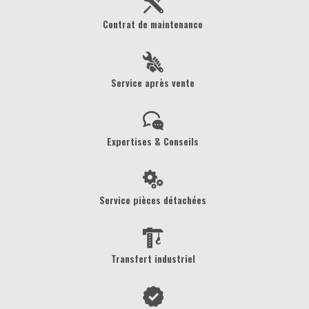
Contrat de maintenance
Service après vente
Expertises & Conseils
Service pièces détachées
Transfert industriel