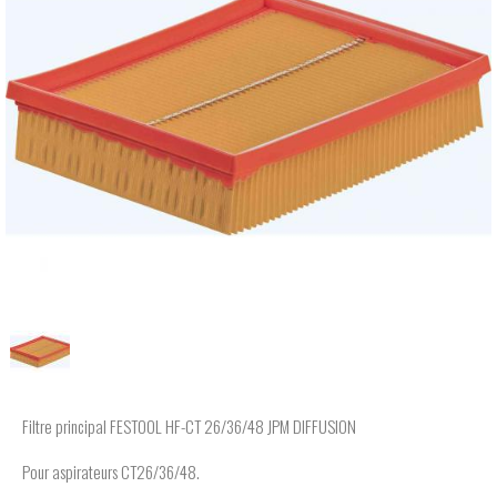
Filtre principal FESTOOL HF-CT 26/36/48 JPM DIFFUSION
Pour aspirateurs CT26/36/48.