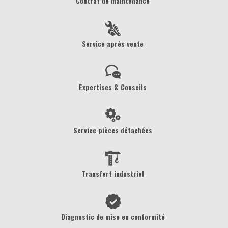
Contrat de maintenance
Service après vente
Expertises & Conseils
Service pièces détachées
Transfert industriel
Diagnostic de mise en conformité