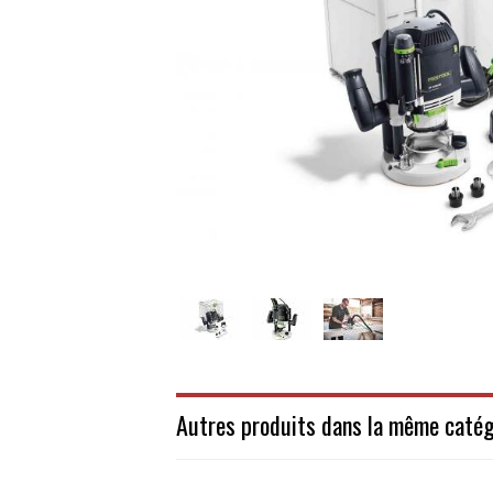
Autres produits dans la même catég