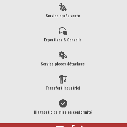
Service après vente
Expertises & Conseils
Service pièces détachées
Transfert industriel
Diagnostic de mise en conformité