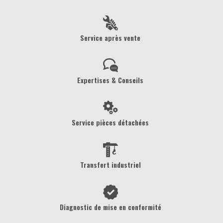
Service après vente
Expertises & Conseils
Service pièces détachées
Transfert industriel
Diagnostic de mise en conformité