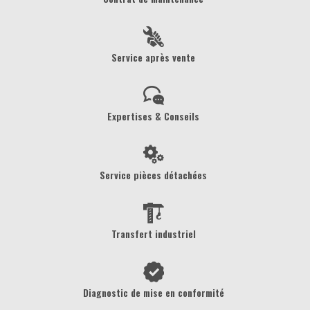
Service après vente
Expertises & Conseils
Service pièces détachées
Transfert industriel
Diagnostic de mise en conformité