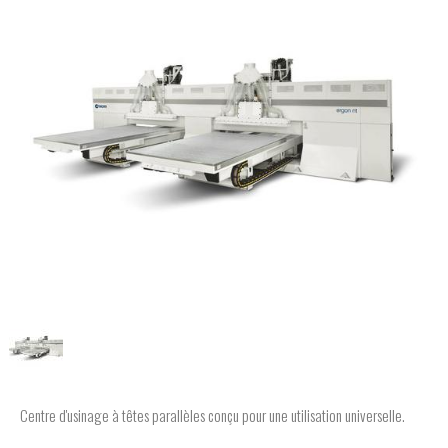
Centre d'usinage à têtes parallèles conçu pour une utilisation universelle.