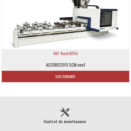
Réf: Accord25fx
ACCORD25FX SCM neuf
SUR DEMANDE
Contrat de maintenance