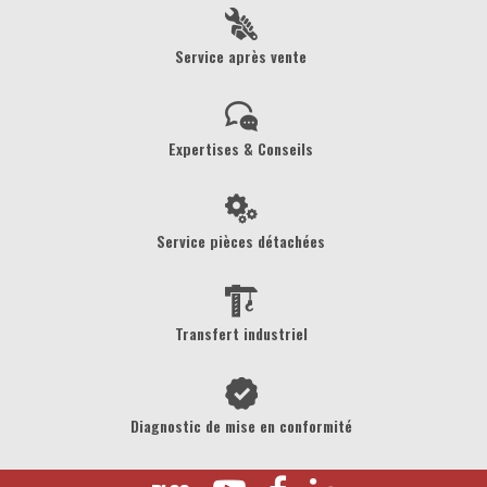
Service après vente
Expertises & Conseils
Service pièces détachées
Transfert industriel
Diagnostic de mise en conformité