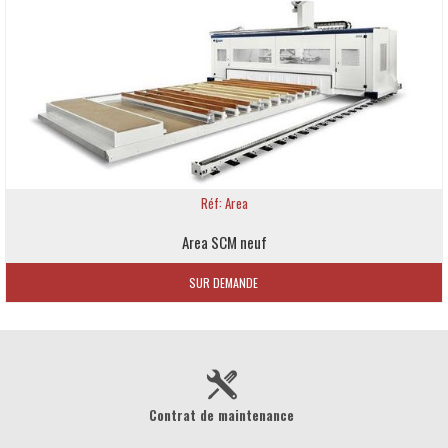
Réf: Area
Area SCM neuf
SUR DEMANDE
Contrat de maintenance