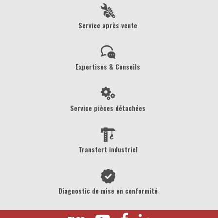
Service après vente
Expertises & Conseils
Service pièces détachées
Transfert industriel
Diagnostic de mise en conformité