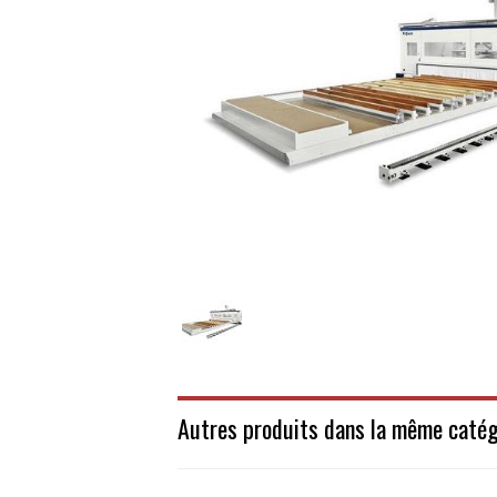
Autres produits dans la même catég