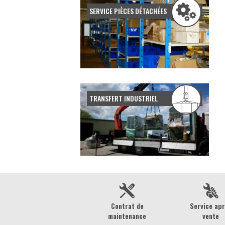
SERVICE PIÈCES DÉTACHÉES
TRANSFERT INDUSTRIEL
Contrat de
Service ap
maintenance
vente