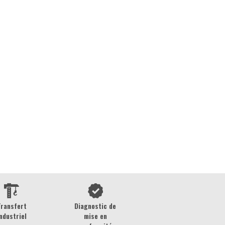
Transfert
Diagnostic de
ndustriel
mise en