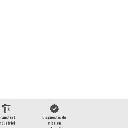
Transfert
Diagnostic de
ndustriel
mise en