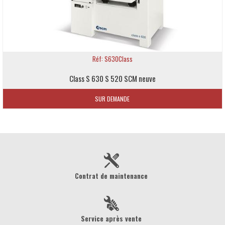
Réf: S630Class
Class S 630 S 520 SCM neuve
SUR DEMANDE
Contrat de maintenance
Service après vente