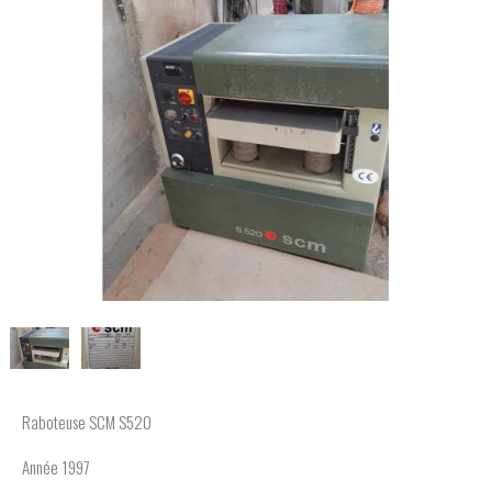
Raboteuse SCM S520
Année 1997