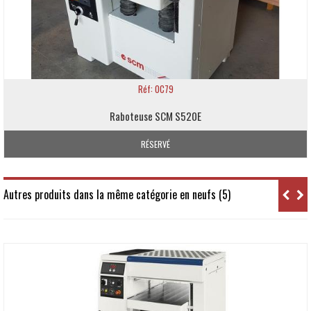
Réf: OC79
Raboteuse SCM S520E
RÉSERVÉ
Autres produits dans la même catégorie en neufs (5)