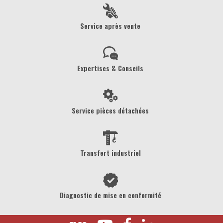
Service après vente
Expertises & Conseils
Service pièces détachées
Transfert industriel
Diagnostic de mise en conformité