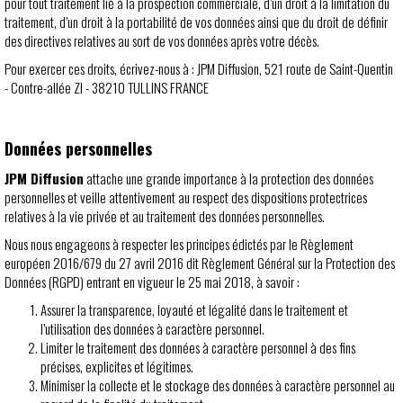
pour tout traitement lié à la prospection commerciale, d’un droit à la limitation du
traitement, d’un droit à la portabilité de vos données ainsi que du droit de définir
des directives relatives au sort de vos données après votre décès.
Pour exercer ces droits, écrivez-nous à : JPM Diffusion, 521 route de Saint-Quentin
- Contre-allée ZI - 38210 TULLINS FRANCE
Données personnelles
JPM Diffusion
attache une grande importance à la protection des données
personnelles et veille attentivement au respect des dispositions protectrices
relatives à la vie privée et au traitement des données personnelles.
Nous nous engageons à respecter les principes édictés par le Règlement
européen 2016/679 du 27 avril 2016 dit Règlement Général sur la Protection des
Données (RGPD) entrant en vigueur le 25 mai 2018, à savoir :
Assurer la transparence, loyauté et légalité dans le traitement et
l’utilisation des données à caractère personnel.
Limiter le traitement des données à caractère personnel à des fins
précises, explicites et légitimes.
Minimiser la collecte et le stockage des données à caractère personnel au