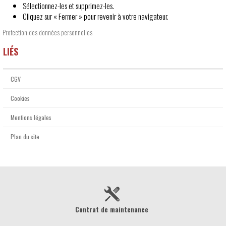
Sélectionnez-les et supprimez-les.
Cliquez sur « Fermer » pour revenir à votre navigateur.
Protection des données personnelles
LIÉS
CGV
Cookies
Mentions légales
Plan du site
Contrat de maintenance