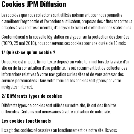
Cookies JPM Diffusion
Les cookies que nous collectons sont utilisés notamment pour nous permettre
d’améliorer l’ergonomie et l’expérience utilisateur, proposer des offres et contenus
adaptés à vos centres d’intérêts, d’analyser le trafic et d’effectuer des statistiques.
Conformément à la nouvelle législation en vigueur sur la protection des données
(RGPD, 25 mai 2018), nous conservons ces cookies pour une durée de 13 mois.
1/ Qu’est-ce qu’un cookie ?
Un cookie est un petit fichier texte déposé sur votre terminal lors de la visite d’un
site ou de la consultation d’une publicité. Ils ont notamment but de collecter des
informations relatives à votre navigation sur les sites et de vous adresser des
services personnalisés. Dans votre terminal les cookies sont gérés par votre
navigateur internet.
2/ Différents types de cookies
Différents types de cookies sont utilisés sur notre site, ils ont des finalités
différentes. Certains sont nécessaires à votre utilisation de notre site.
Les cookies fonctionnels
Il s’agit des cookies nécessaires au fonctionnement de notre site. Ils vous