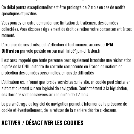
Ce délai pourra exceptionnellement être prolongé de 2 mois en cas de motifs
spécifiques et justifiés.
Vous pouvez en outre demander une limitation du traitement des données
collectées. Vous disposez également du droit de retirer votre consentement à tout
moment.
L’exercice de ces droits peut s’effectuer à tout moment auprès de
JPM
Diffusion
par voie postale ou par mail info@jpm-diffusion.fr
Il est aussi rappelé que toute personne peut également introduire une réclamation
auprès de la CNIL, autorité de contrôle compétente en France en matière de
protection des données personnelles, en cas de difficultés.
L’utilisateur est informé que lors de ses visites sur le site, un cookie peut s’installer
automatiquement sur son logiciel de navigation. Conformément à la législation,
ces données sont conservées sur une durée de 12 mois.
Le paramétrage du logiciel de navigation permet d’informer de la présence de
cookie et éventuellement, de la refuser de la manière décrite ci-dessous.
ACTIVER / DÉSACTIVER LES COOKIES