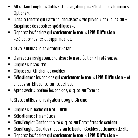
Allez dans l’onglet « Outils » du navigateur puis sélectionnez le menu «
Options ».
Dans la fenêtre qui s’affiche, choisissez « Vie privée » et cliquez sur «
Supprimez des cookies spécifiques ».
Repérez les fichiers qui contiennent le nom «
JPM Diffusion
»,sélectionnez-les et supprimez-les.
Si vous utilisez le navigateur Safari
Dans votre navigateur, choisissez le menu Édition > Préférences.
Cliquez sur Sécurité.
Cliquez sur Afficher les cookies.
Sélectionnez les cookies qui contiennent le nom «
JPM Diffusion
» et
cliquez sur Effacer ou sur Tout effacer.
Après avoir supprimé les cookies, cliquez sur Terminé.
Si vous utilisez le navigateur Google Chrome
Cliquez sur l’icône du menu Outils.
Sélectionnez Paramètres.
Sous l’onglet Confidentialité cliquez sur Paramètres de contenu.
Sous l’onglet Cookies cliquez sur le bouton Cookies et données de site.
Repérez les fichiers qui contiennent le nom «
JPM Diffusion
»