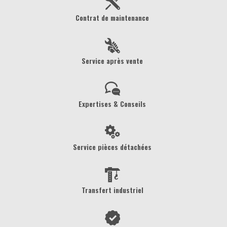
Contrat de maintenance
Service après vente
Expertises & Conseils
Service pièces détachées
Transfert industriel