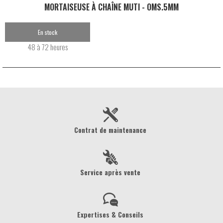
MORTAISEUSE À CHAÎNE MUTI - OMS.5MM
En stock
48 à 72 heures
Contrat de maintenance
Service après vente
Expertises & Conseils