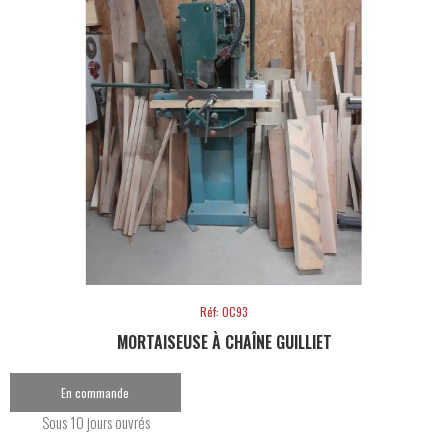
Réf: OC93
MORTAISEUSE À CHAÎNE GUILLIET
En commande
Sous 10 jours ouvrés