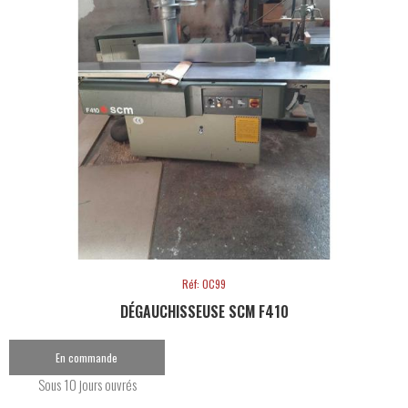
Réf: OC99
DÉGAUCHISSEUSE SCM F410
En commande
Sous 10 jours ouvrés