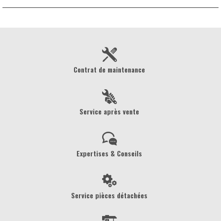
Contrat de maintenance
Service après vente
Expertises & Conseils
Service pièces détachées