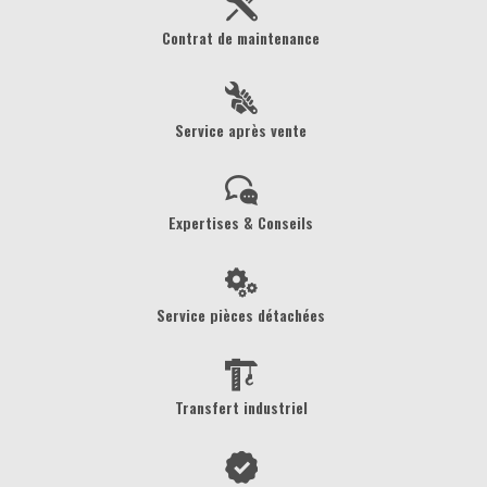
Contrat de maintenance
Service après vente
Expertises & Conseils
Service pièces détachées
Transfert industriel