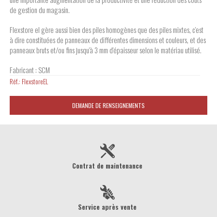
de gestion du magasin.
Flexstore el gère aussi bien des piles homogènes que des piles mixtes, c'est
à dire constituées de panneaux de différentes dimensions et couleurs, et des
panneaux bruts et/ou fins jusqu'à 3 mm d'épaisseur selon le matériau utilisé.
Fabricant : SCM
Réf.:
FlexstoreEL
DEMANDE DE RENSEIGNEMENTS
Contrat de maintenance
Service après vente