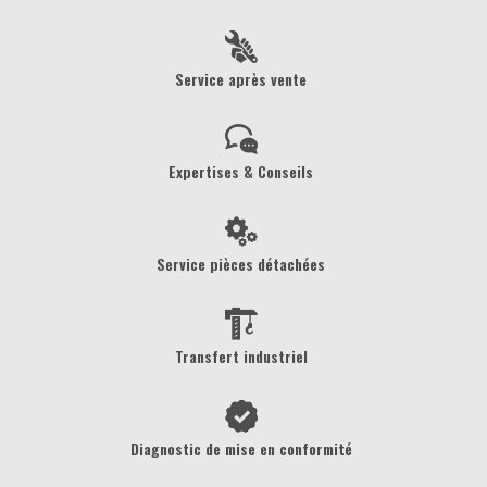
Service après vente
Expertises & Conseils
Service pièces détachées
Transfert industriel
Diagnostic de mise en conformité