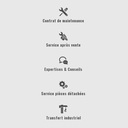
Contrat de maintenance
Service après vente
Expertises & Conseils
Service pièces détachées
Transfert industriel