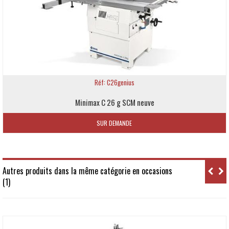
Réf: C26genius
Minimax C 26 g SCM neuve
SUR DEMANDE
Autres produits dans la même catégorie en occasions
(1)