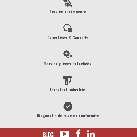
Service après vente
Expertises & Conseils
Service pièces détachées
Transfert industriel
Diagnostic de mise en conformité
BLOG