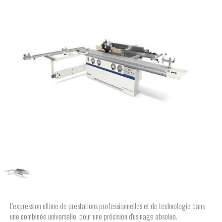
L'expression ultime de prestations professionnelles et de technologie dans
une combinée universelle, pour une précision d'usinage absolue.