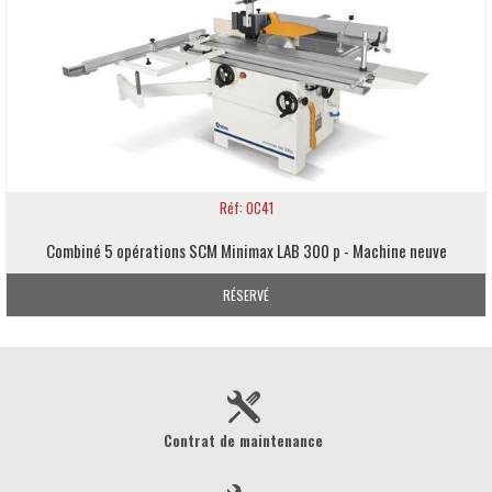
Réf: OC41
Combiné 5 opérations SCM Minimax LAB 300 p - Machine neuve
RÉSERVÉ
Contrat de maintenance