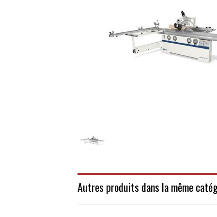
Autres produits dans la même catég