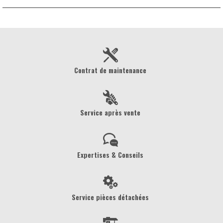
Contrat de maintenance
Service après vente
Expertises & Conseils
Service pièces détachées