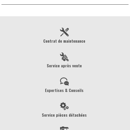
Contrat de maintenance
Service après vente
Expertises & Conseils
Service pièces détachées