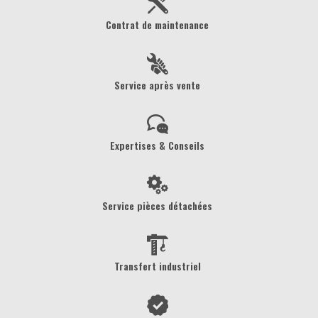
Contrat de maintenance
Service après vente
Expertises & Conseils
Service pièces détachées
Transfert industriel