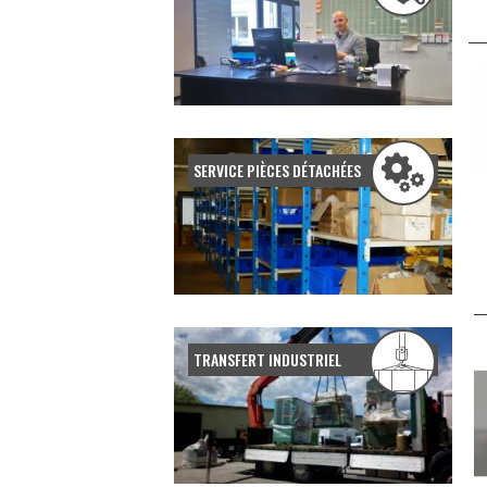
SERVICE PIÈCES DÉTACHÉES
TRANSFERT INDUSTRIEL