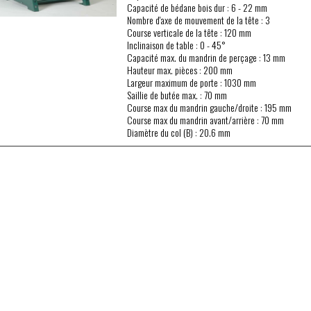
Capacité de bédane bois dur : 6 - 22 mm
Nombre d'axe de mouvement de la tête : 3
Course verticale de la tête : 120 mm
Inclinaison de table : 0 - 45°
Capacité max. du mandrin de perçage : 13 mm
Hauteur max. pièces : 200 mm
Largeur maximum de porte : 1030 mm
Saillie de butée max. : 70 mm
Course max du mandrin gauche/droite : 195 mm
Course max du mandrin avant/arrière : 70 mm
Diamètre du col (B) : 20.6 mm