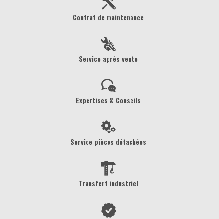
Contrat de maintenance
Service après vente
Expertises & Conseils
Service pièces détachées
Transfert industriel