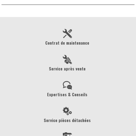
Contrat de maintenance
Service après vente
Expertises & Conseils
Service pièces détachées