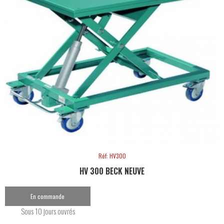
Réf: HV300
HV 300 BECK NEUVE
En commande
Sous 10 jours ouvrés