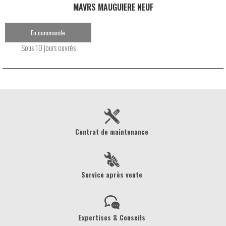
MAVRS MAUGUIERE NEUF
En commande
Sous 10 jours ouvrés
Contrat de maintenance
Service après vente
Expertises & Conseils